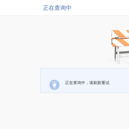
正在查询中
正在查询中，请刷新重试